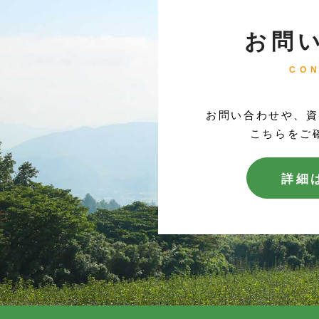
お問
CO
お問い合わせや、資
こちらをご
詳細