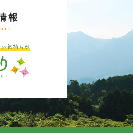
情報
UIT