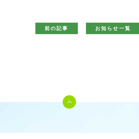
前の記事
お知らせ一覧