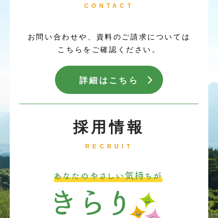
CONTACT
お問い合わせや、資料のご請求については
こちらをご確認ください。
詳細はこちら
採用情報
RECRUIT