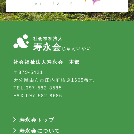
社会福祉法人
寿永会
じゅえいかい
社会福祉法人寿永会 本部
〒879-5421
大分県由布市庄内町柿原1605番地
TEL.097-582-8585
FAX.097-582-8686
寿永会トップ
寿永会について