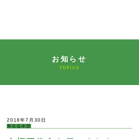
お知らせ
TOPICS
2018年7月30日
寿永会本部