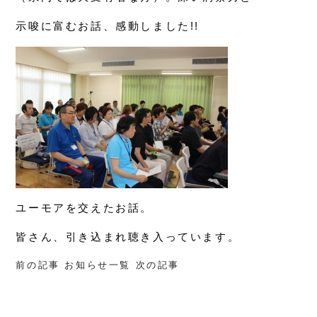
示唆に富むお話、感動しました!!
ユーモアを交えたお話。
皆さん、引き込まれ聴き入っています。
前の記事
お知らせ一覧
次の記事