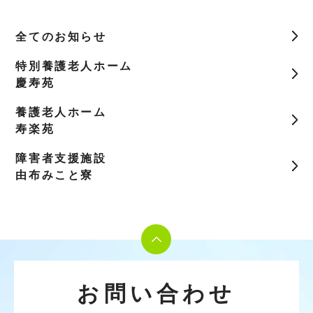
全てのお知らせ
特別養護老人ホーム
慶寿苑
養護老人ホーム
寿楽苑
障害者支援施設
由布みこと寮
お問い合わせ