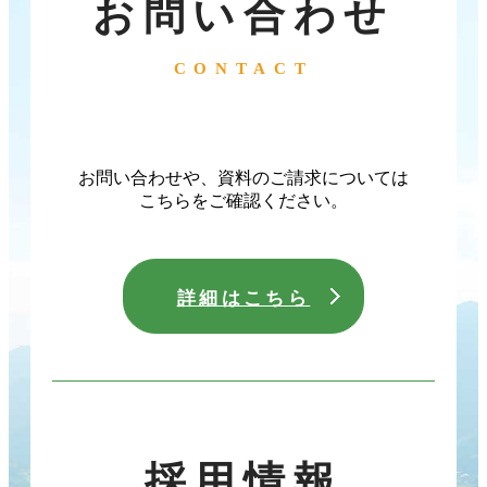
お問い合わせ
CONTACT
お問い合わせや、資料のご請求については
こちらをご確認ください。
詳細はこちら
採用情報