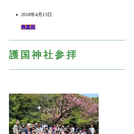
2018年4月13日
寿楽苑
護国神社参拝