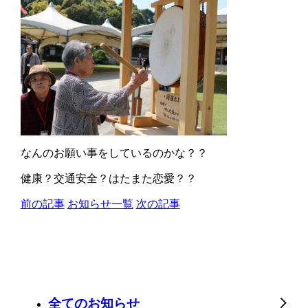
なんのお願い事をしているのかな？？
健康？交通安全？はたまた恋愛？？
前の記事
お知らせ一覧
次の記事
全てのお知らせ