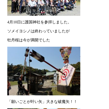
4月10日に護国神社を参拝しました。
ソメイヨシノは終わっていましたが
牡丹桜は今が満開でした
「願いごとが叶い矢」大きな破魔矢！！