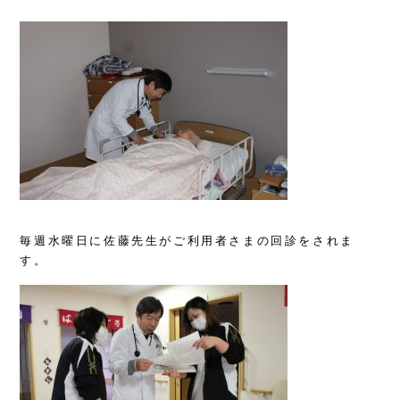
毎週水曜日に佐藤先生がご利用者さまの回診をされま
す。