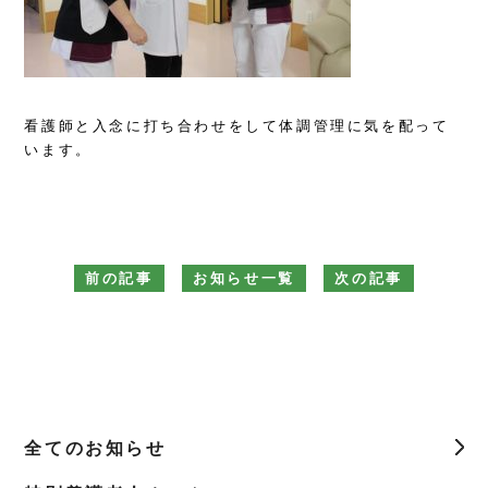
看護師と入念に打ち合わせをして体調管理に気を配って
います。
前の記事
お知らせ一覧
次の記事
全てのお知らせ