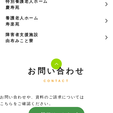
特別養護老人ホーム
慶寿苑
養護老人ホーム
寿楽苑
障害者支援施設
由布みこと寮
お問い合わせ
CONTACT
お問い合わせや、資料のご請求については
こちらをご確認ください。