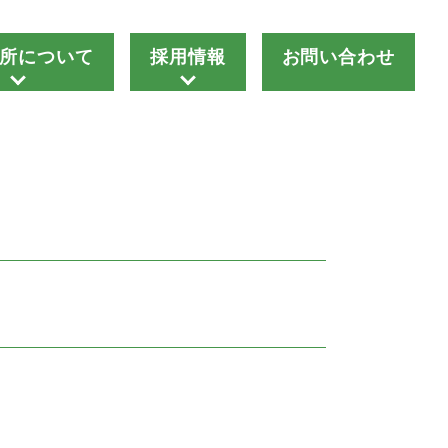
所について
採用情報
お問い合わせ