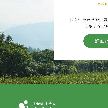
CO
お問い合わせや、資
こちらをご
詳細
社会福祉法人