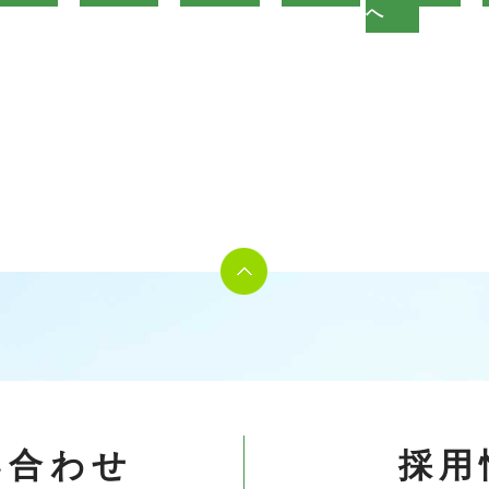
へ
い合わせ
採用