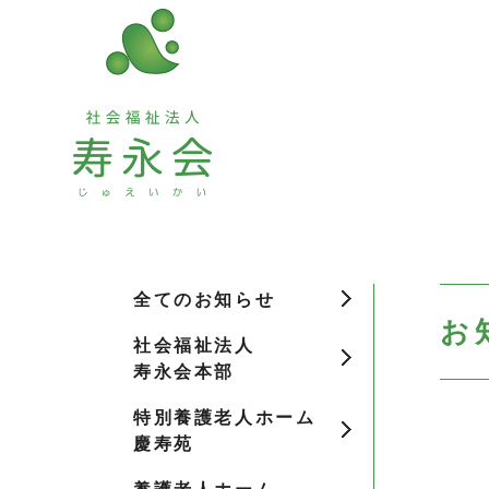
全てのお知らせ
お
社会福祉法人
寿永会本部
特別養護老人ホーム
慶寿苑