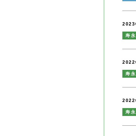
202
寿
202
寿
202
寿